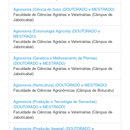
Agronomia (Ciência do Solo) (DOUTORADO e MESTRADO)
Faculdade de Ciências Agrárias e Veterinárias (Câmpus de
Jaboticabal)
Agronomia (Entomologia Agrícola) (DOUTORADO e
MESTRADO)
Faculdade de Ciências Agrárias e Veterinárias (Câmpus de
Jaboticabal)
Agronomia (Genética e Melhoramento de Plantas)
(DOUTORADO e MESTRADO)
Faculdade de Ciências Agrárias e Veterinárias (Câmpus de
Jaboticabal)
Agronomia (Horticultura) (DOUTORADO e MESTRADO)
Faculdade de Ciências Agronômicas (Câmpus de Botucatu)
Agronomia (Produção e Tecnologia de Sementes)
(DOUTORADO e MESTRADO)
Faculdade de Ciências Agrárias e Veterinárias (Câmpus de
Jaboticabal)
Agronomia (Produção Vegetal) (DOUTORADO e