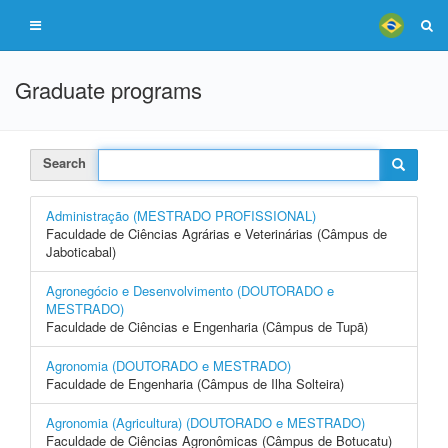
Graduate programs
Search
Administração (MESTRADO PROFISSIONAL)
Faculdade de Ciências Agrárias e Veterinárias (Câmpus de
Jaboticabal)
Agronegócio e Desenvolvimento (DOUTORADO e
MESTRADO)
Faculdade de Ciências e Engenharia (Câmpus de Tupã)
Agronomia (DOUTORADO e MESTRADO)
Faculdade de Engenharia (Câmpus de Ilha Solteira)
Agronomia (Agricultura) (DOUTORADO e MESTRADO)
Faculdade de Ciências Agronômicas (Câmpus de Botucatu)