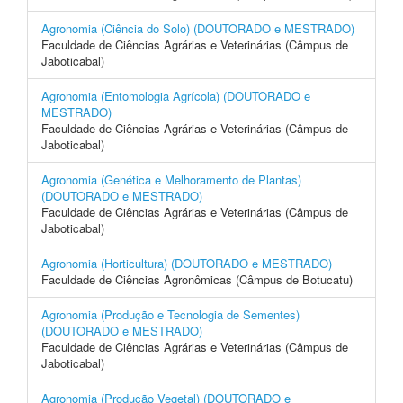
Agronomia (Ciência do Solo) (DOUTORADO e MESTRADO)
Faculdade de Ciências Agrárias e Veterinárias (Câmpus de
Jaboticabal)
Agronomia (Entomologia Agrícola) (DOUTORADO e
MESTRADO)
Faculdade de Ciências Agrárias e Veterinárias (Câmpus de
Jaboticabal)
Agronomia (Genética e Melhoramento de Plantas)
(DOUTORADO e MESTRADO)
Faculdade de Ciências Agrárias e Veterinárias (Câmpus de
Jaboticabal)
Agronomia (Horticultura) (DOUTORADO e MESTRADO)
Faculdade de Ciências Agronômicas (Câmpus de Botucatu)
Agronomia (Produção e Tecnologia de Sementes)
(DOUTORADO e MESTRADO)
Faculdade de Ciências Agrárias e Veterinárias (Câmpus de
Jaboticabal)
Agronomia (Produção Vegetal) (DOUTORADO e