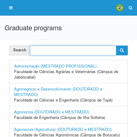
Graduate programs
Search
Administração (MESTRADO PROFISSIONAL)
Faculdade de Ciências Agrárias e Veterinárias (Câmpus de
Jaboticabal)
Agronegócio e Desenvolvimento (DOUTORADO e
MESTRADO)
Faculdade de Ciências e Engenharia (Câmpus de Tupã)
Agronomia (DOUTORADO e MESTRADO)
Faculdade de Engenharia (Câmpus de Ilha Solteira)
Agronomia (Agricultura) (DOUTORADO e MESTRADO)
Faculdade de Ciências Agronômicas (Câmpus de Botucatu)