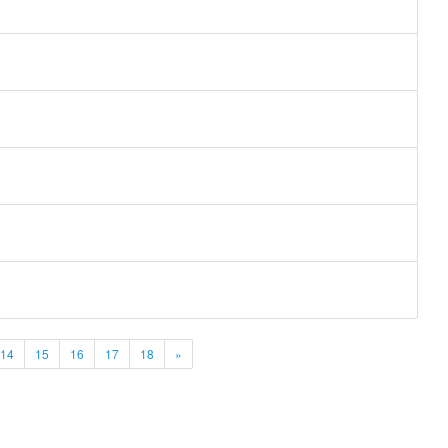
14
15
16
17
18
»