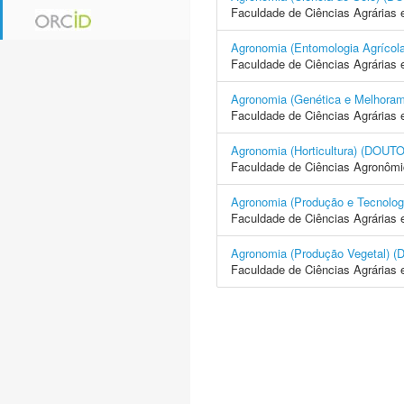
Faculdade de Ciências Agrárias 
Agronomia (Entomologia Agrí
Faculdade de Ciências Agrárias 
Agronomia (Genética e Melhor
Faculdade de Ciências Agrárias 
Agronomia (Horticultura) (D
Faculdade de Ciências Agronôm
Agronomia (Produção e Tecno
Faculdade de Ciências Agrárias 
Agronomia (Produção Vegetal
Faculdade de Ciências Agrárias 