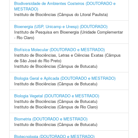
Biodiversidade de Ambientes Costeiros (DOUTORADO e
MESTRADO)
Instituto de Biociências (Câmpus do Litoral Paulista)
Bioenergia (USP, Unicamp e Unesp) (DOUTORADO)
Instituto de Pesquisa em Bioenergia (Unidade Complementar
- Rio Claro)
Biofísica Molecular (DOUTORADO e MESTRADO)
Instituto de Biociências, Letras e Ciências Exatas (Câmpus
de São José do Rio Preto)
Instituto de Biociências (Câmpus de Botucatu)
Biologia Geral e Aplicada (DOUTORADO e MESTRADO)
Instituto de Biociências (Câmpus de Botucatu)
Biologia Vegetal (DOUTORADO e MESTRADO)
Instituto de Biociências (Câmpus de Botucatu)
Instituto de Biociências (Câmpus de Rio Claro)
Biometria (DOUTORADO e MESTRADO)
Instituto de Biociências (Câmpus de Botucatu)
Biotecnologia (DOUTORADO e MESTRADO)