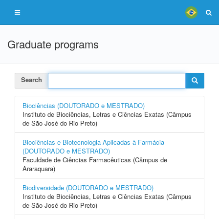
Graduate programs
Search
Biociências (DOUTORADO e MESTRADO)
Instituto de Biociências, Letras e Ciências Exatas (Câmpus
de São José do Rio Preto)
Biociências e Biotecnologia Aplicadas à Farmácia
(DOUTORADO e MESTRADO)
Faculdade de Ciências Farmacêuticas (Câmpus de
Araraquara)
Biodiversidade (DOUTORADO e MESTRADO)
Instituto de Biociências, Letras e Ciências Exatas (Câmpus
de São José do Rio Preto)