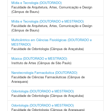
Mídia e Tecnologia (DOUTORADO)
Faculdade de Arquitetura, Artes, Comunicação e Design
(Câmpus de Bauru)
Mídia e Tecnologia (DOUTORADO e MESTRADO)
Faculdade de Arquitetura, Artes, Comunicação e Design
(Câmpus de Bauru)
Multicêntrico em Ciências Fisiológicas (DOUTORADO e
MESTRADO)
Faculdade de Odontologia (Câmpus de Araçatuba)
Música (DOUTORADO e MESTRADO)
Instituto de Artes (Câmpus de São Paulo)
Nanotecnologia Farmacêutica (DOUTORADO)
Faculdade de Ciências Farmacêuticas (Câmpus de
Araraquara)
Odontologia (DOUTORADO e MESTRADO)
Faculdade de Odontologia (Câmpus de Araçatuba)
Odontologia (DOUTORADO e MESTRADO)
Faculdade de Odontologia (Câmpus de Araraquara)