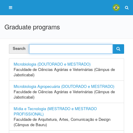
Graduate programs
Search
Microbiologia (DOUTORADO e MESTRADO)
Faculdade de Ciências Agrárias e Veterinárias (Câmpus de
Jaboticabal)
Microbiologia Agropecuária (DOUTORADO e MESTRADO)
Faculdade de Ciências Agrárias e Veterinárias (Câmpus de
Jaboticabal)
Mídia e Tecnologia (MESTRADO e MESTRADO
PROFISSIONAL)
Faculdade de Arquitetura, Artes, Comunicação e Design
(Câmpus de Bauru)