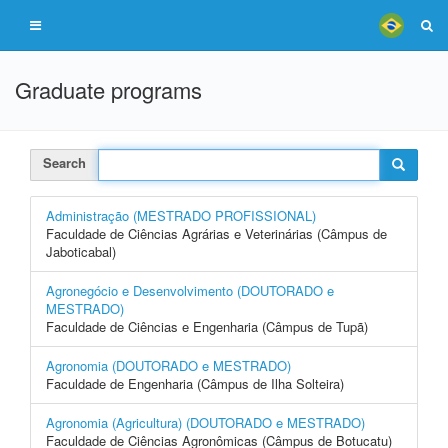
Graduate programs
Search
Administração (MESTRADO PROFISSIONAL)
Faculdade de Ciências Agrárias e Veterinárias (Câmpus de
Jaboticabal)
Agronegócio e Desenvolvimento (DOUTORADO e
MESTRADO)
Faculdade de Ciências e Engenharia (Câmpus de Tupã)
Agronomia (DOUTORADO e MESTRADO)
Faculdade de Engenharia (Câmpus de Ilha Solteira)
Agronomia (Agricultura) (DOUTORADO e MESTRADO)
Faculdade de Ciências Agronômicas (Câmpus de Botucatu)