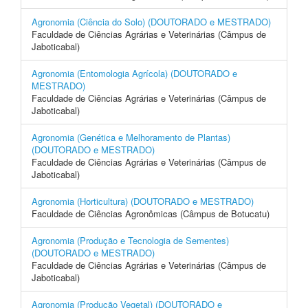
Agronomia (Ciência do Solo) (DOUTORADO e MESTRADO)
Faculdade de Ciências Agrárias e Veterinárias (Câmpus de
Jaboticabal)
Agronomia (Entomologia Agrícola) (DOUTORADO e
MESTRADO)
Faculdade de Ciências Agrárias e Veterinárias (Câmpus de
Jaboticabal)
Agronomia (Genética e Melhoramento de Plantas)
(DOUTORADO e MESTRADO)
Faculdade de Ciências Agrárias e Veterinárias (Câmpus de
Jaboticabal)
Agronomia (Horticultura) (DOUTORADO e MESTRADO)
Faculdade de Ciências Agronômicas (Câmpus de Botucatu)
Agronomia (Produção e Tecnologia de Sementes)
(DOUTORADO e MESTRADO)
Faculdade de Ciências Agrárias e Veterinárias (Câmpus de
Jaboticabal)
Agronomia (Produção Vegetal) (DOUTORADO e