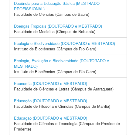
Docência para a Educação Básica (MESTRADO
PROFISSIONAL)
Faculdade de Ciências (Câmpus de Bauru)
Doenças Tropicais (DOUTORADO e MESTRADO)
Faculdade de Medicina (Câmpus de Botucatu)
Ecologia e Biodiversidade (DOUTORADO e MESTRADO)
Instituto de Biociências (Câmpus de Rio Claro)
Ecologia, Evolução e Biodiversidade (DOUTORADO e
MESTRADO)
Instituto de Biociências (Câmpus de Rio Claro)
Economia (DOUTORADO e MESTRADO)
Faculdade de Ciências e Letras (Câmpus de Araraquara)
Educação (DOUTORADO e MESTRADO)
Faculdade de Filosofia e Ciências (Câmpus de Marília)
Educação (DOUTORADO e MESTRADO)
Faculdade de Ciências e Tecnologia (Câmpus de Presidente
Prudente)