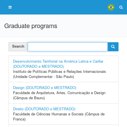
Graduate programs
Search
Desenvolvimento Territorial na América Latina e Caribe
(DOUTORADO e MESTRADO)
Instituto de Políticas Públicas e Relações Internacionais
(Unidade Complementar - São Paulo)
Design (DOUTORADO e MESTRADO)
Faculdade de Arquitetura, Artes, Comunicação e Design
(Câmpus de Bauru)
Direito (DOUTORADO e MESTRADO)
Faculdade de Ciências Humanas e Sociais (Câmpus de
Franca)