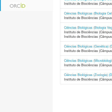
Instituto de Biociências (Câmpus
Ciências Biológicas (Biologia 
Instituto de Biociências (Câmpus
Ciências Biológicas (Biologia
Instituto de Biociências (Câmpus
Instituto de Biociências (Câmpus
Ciências Biológicas (Genétic
Instituto de Biociências (Câmpus
Ciências Biológicas (Microbio
Instituto de Biociências (Câmpus
Ciências Biológicas (Zoologi
Instituto de Biociências (Câmpus