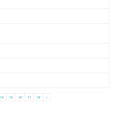
14
15
16
17
18
»