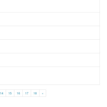
14
15
16
17
18
»