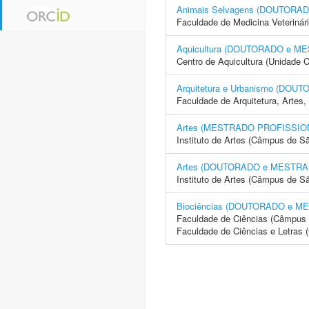
Animais Selvagens (DOUTORA
Faculdade de Medicina Veterinár
Aquicultura (DOUTORADO e M
Centro de Aquicultura (Unidade 
Arquitetura e Urbanismo (DO
Faculdade de Arquitetura, Arte
Artes (MESTRADO PROFISSIO
Instituto de Artes (Câmpus de S
Artes (DOUTORADO e MESTRA
Instituto de Artes (Câmpus de S
Biociências (DOUTORADO e M
Faculdade de Ciências (Câmpus 
Faculdade de Ciências e Letras