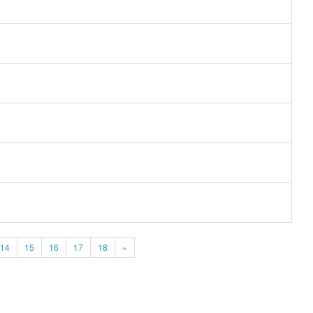
14
15
16
17
18
»