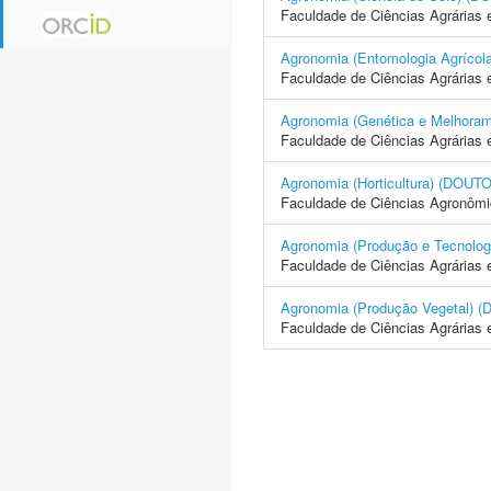
Faculdade de Ciências Agrárias 
Agronomia (Entomologia Agrí
Faculdade de Ciências Agrárias 
Agronomia (Genética e Melhor
Faculdade de Ciências Agrárias 
Agronomia (Horticultura) (D
Faculdade de Ciências Agronôm
Agronomia (Produção e Tecno
Faculdade de Ciências Agrárias 
Agronomia (Produção Vegetal
Faculdade de Ciências Agrárias 