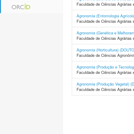
Faculdade de Ciências Agrárias 
Agronomia (Entomologia Agrí
Faculdade de Ciências Agrárias 
Agronomia (Genética e Melhor
Faculdade de Ciências Agrárias 
Agronomia (Horticultura) (D
Faculdade de Ciências Agronôm
Agronomia (Produção e Tecno
Faculdade de Ciências Agrárias 
Agronomia (Produção Vegetal
Faculdade de Ciências Agrárias 