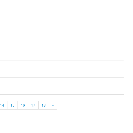
14
15
16
17
18
»