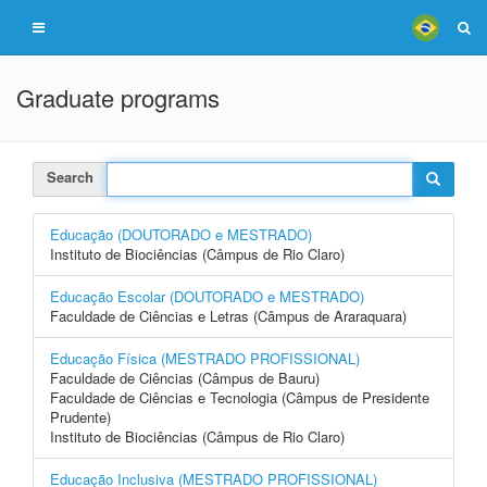
Graduate programs
Search
Educação (DOUTORADO e MESTRADO)
Instituto de Biociências (Câmpus de Rio Claro)
Educação Escolar (DOUTORADO e MESTRADO)
Faculdade de Ciências e Letras (Câmpus de Araraquara)
Educação Física (MESTRADO PROFISSIONAL)
Faculdade de Ciências (Câmpus de Bauru)
Faculdade de Ciências e Tecnologia (Câmpus de Presidente
Prudente)
Instituto de Biociências (Câmpus de Rio Claro)
Educação Inclusiva (MESTRADO PROFISSIONAL)