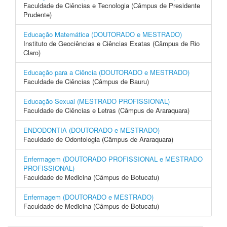
Faculdade de Ciências e Tecnologia (Câmpus de Presidente
Prudente)
Educação Matemática (DOUTORADO e MESTRADO)
Instituto de Geociências e Ciências Exatas (Câmpus de Rio
Claro)
Educação para a Ciência (DOUTORADO e MESTRADO)
Faculdade de Ciências (Câmpus de Bauru)
Educação Sexual (MESTRADO PROFISSIONAL)
Faculdade de Ciências e Letras (Câmpus de Araraquara)
ENDODONTIA (DOUTORADO e MESTRADO)
Faculdade de Odontologia (Câmpus de Araraquara)
Enfermagem (DOUTORADO PROFISSIONAL e MESTRADO
PROFISSIONAL)
Faculdade de Medicina (Câmpus de Botucatu)
Enfermagem (DOUTORADO e MESTRADO)
Faculdade de Medicina (Câmpus de Botucatu)