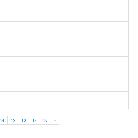
14
15
16
17
18
»