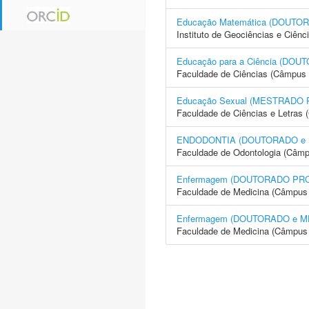
Educação Matemática (DOUT
Instituto de Geociências e Ciên
Educação para a Ciência (D
Faculdade de Ciências (Câmpus 
Educação Sexual (MESTRADO
Faculdade de Ciências e Letras 
ENDODONTIA (DOUTORADO e
Faculdade de Odontologia (Câmp
Enfermagem (DOUTORADO PR
Faculdade de Medicina (Câmpus 
Enfermagem (DOUTORADO e 
Faculdade de Medicina (Câmpus 