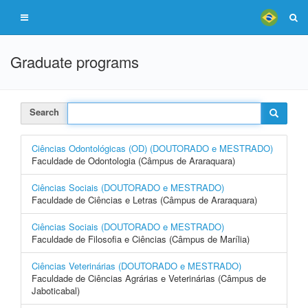
Graduate programs
Search
Ciências Odontológicas (OD) (DOUTORADO e MESTRADO)
Faculdade de Odontologia (Câmpus de Araraquara)
Ciências Sociais (DOUTORADO e MESTRADO)
Faculdade de Ciências e Letras (Câmpus de Araraquara)
Ciências Sociais (DOUTORADO e MESTRADO)
Faculdade de Filosofia e Ciências (Câmpus de Marília)
Ciências Veterinárias (DOUTORADO e MESTRADO)
Faculdade de Ciências Agrárias e Veterinárias (Câmpus de
Jaboticabal)