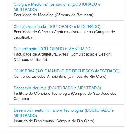
Cirurgia e Medicina Translacional (DOUTORADO e
MESTRADO)
Faculdade de Medicina (Câmpus de Botucatu)
Cirurgia Veterinária (DOUTORADO e MESTRADO)
Faculdade de Ciências Agrárias e Veterinárias (Câmpus de
Jaboticabal)
Comunicação (DOUTORADO e MESTRADO)
Faculdade de Arquitetura, Artes, Comunicação e Design
(Câmpus de Bauru)
CONSERVAÇÃO E MANEJO DE RECURSOS (MESTRADO)
Centro de Estudos Ambientais (Câmpus de Rio Claro)
Desastres Naturais (DOUTORADO e MESTRADO)
Instituto de Ciência e Tecnologia (Câmpus de São José dos
Campos)
Desenvolvimento Humano e Tecnologias (DOUTORADO e
MESTRADO)
Instituto de Biociências (Câmpus de Rio Claro)