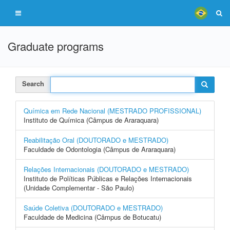
Graduate programs
Search
Química em Rede Nacional (MESTRADO PROFISSIONAL)
Instituto de Química (Câmpus de Araraquara)
Reabilitação Oral (DOUTORADO e MESTRADO)
Faculdade de Odontologia (Câmpus de Araraquara)
Relações Internacionais (DOUTORADO e MESTRADO)
Instituto de Políticas Públicas e Relações Internacionais
(Unidade Complementar - São Paulo)
Saúde Coletiva (DOUTORADO e MESTRADO)
Faculdade de Medicina (Câmpus de Botucatu)