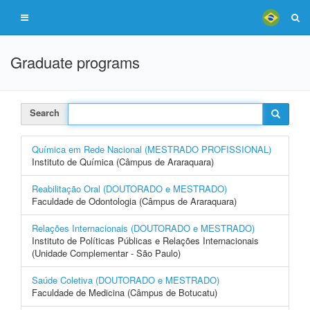
Graduate programs
Search
Química em Rede Nacional (MESTRADO PROFISSIONAL)
Instituto de Química (Câmpus de Araraquara)
Reabilitação Oral (DOUTORADO e MESTRADO)
Faculdade de Odontologia (Câmpus de Araraquara)
Relações Internacionais (DOUTORADO e MESTRADO)
Instituto de Políticas Públicas e Relações Internacionais
(Unidade Complementar - São Paulo)
Saúde Coletiva (DOUTORADO e MESTRADO)
Faculdade de Medicina (Câmpus de Botucatu)