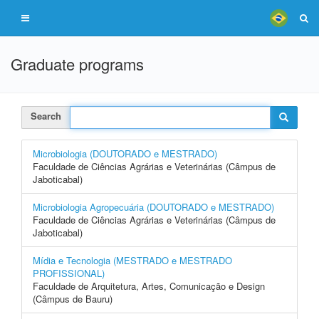
Graduate programs
Search
Microbiologia (DOUTORADO e MESTRADO)
Faculdade de Ciências Agrárias e Veterinárias (Câmpus de
Jaboticabal)
Microbiologia Agropecuária (DOUTORADO e MESTRADO)
Faculdade de Ciências Agrárias e Veterinárias (Câmpus de
Jaboticabal)
Mídia e Tecnologia (MESTRADO e MESTRADO
PROFISSIONAL)
Faculdade de Arquitetura, Artes, Comunicação e Design
(Câmpus de Bauru)