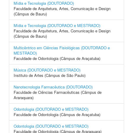
Mídia e Tecnologia (DOUTORADO)
Faculdade de Arquitetura, Artes, Comunicação e Design
(Câmpus de Bauru)
Mídia e Tecnologia (DOUTORADO e MESTRADO)
Faculdade de Arquitetura, Artes, Comunicação e Design
(Câmpus de Bauru)
Multicêntrico em Ciências Fisiológicas (DOUTORADO e
MESTRADO)
Faculdade de Odontologia (Câmpus de Araçatuba)
Música (DOUTORADO e MESTRADO)
Instituto de Artes (Câmpus de São Paulo)
Nanotecnologia Farmacêutica (DOUTORADO)
Faculdade de Ciências Farmacêuticas (Câmpus de
Araraquara)
Odontologia (DOUTORADO e MESTRADO)
Faculdade de Odontologia (Câmpus de Araçatuba)
Odontologia (DOUTORADO e MESTRADO)
Faculdade de Odontologia (Câmpus de Araraquara)