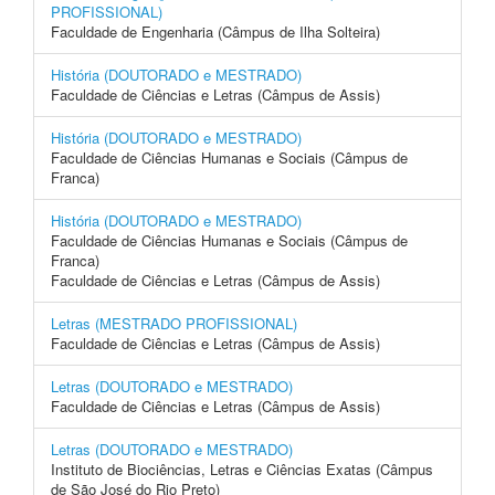
PROFISSIONAL)
Faculdade de Engenharia (Câmpus de Ilha Solteira)
História (DOUTORADO e MESTRADO)
Faculdade de Ciências e Letras (Câmpus de Assis)
História (DOUTORADO e MESTRADO)
Faculdade de Ciências Humanas e Sociais (Câmpus de
Franca)
História (DOUTORADO e MESTRADO)
Faculdade de Ciências Humanas e Sociais (Câmpus de
Franca)
Faculdade de Ciências e Letras (Câmpus de Assis)
Letras (MESTRADO PROFISSIONAL)
Faculdade de Ciências e Letras (Câmpus de Assis)
Letras (DOUTORADO e MESTRADO)
Faculdade de Ciências e Letras (Câmpus de Assis)
Letras (DOUTORADO e MESTRADO)
Instituto de Biociências, Letras e Ciências Exatas (Câmpus
de São José do Rio Preto)