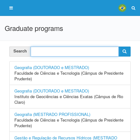
Graduate programs
Search
Geografia (DOUTORADO e MESTRADO)
Faculdade de Ciências e Tecnologia (Câmpus de Presidente
Prudente)
Geografia (DOUTORADO e MESTRADO)
Instituto de Geociências e Ciências Exatas (Câmpus de Rio
Claro)
Geografia (MESTRADO PROFISSIONAL)
Faculdade de Ciências e Tecnologia (Câmpus de Presidente
Prudente)
Gestão e Regulação de Recursos Hídricos (MESTRADO