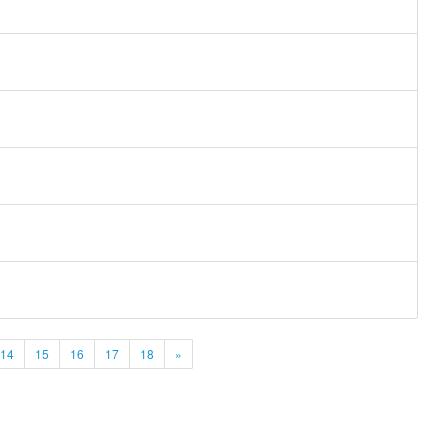
14
15
16
17
18
»