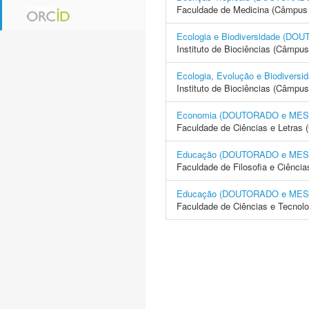
Faculdade de Medicina (Câmpus 
Ecologia e Biodiversidade (
Instituto de Biociências (Câmpus
Ecologia, Evolução e Biodive
Instituto de Biociências (Câmpus
Economia (DOUTORADO e ME
Faculdade de Ciências e Letras 
Educação (DOUTORADO e ME
Faculdade de Filosofia e Ciência
Educação (DOUTORADO e ME
Faculdade de Ciências e Tecnol