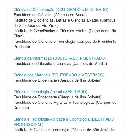
Ciência da Computação (DOUTORADO e MESTRADO)
Faculdade de Ciências (Câmpus de Bauru)
Instituto de Biociências, Letras e Ciências Exatas (Câmpus
de São José do Rio Preto)
Instituto de Geociências e Ciências Exatas (Câmpus de Rio
Claro)
Faculdade de Ciências e Tecnologia (Câmpus de Presidente
Prudente)
Ciência da Informação (DOUTORADO e MESTRADO)
Faculdade de Filosofia e Ciências (Câmpus de Marília)
Ciência dos Materiais (DOUTORADO e MESTRADO)
Faculdade de Engenharia (Câmpus de Ilha Solteira)
Ciência e Tecnologia Animal (MESTRADO)
Faculdade de Engenharia (Câmpus de Ilha Solteira)
Faculdade de Ciências Agrárias e Tecnológicas (Câmpus de
Dracena)
Ciência e Tecnologia Aplicada à Odontologia (MESTRADO
PROFISSIONAL)
Instituto de Ciência e Tecnologia (Câmpus de São José dos