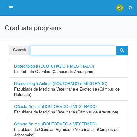
Graduate programs
Search
Biotecnologia (DOUTORADO e MESTRADO)
Instituto de Química (Câmpus de Araraquara)
Biotecnologia Animal (DOUTORADO e MESTRADO)
Faculdade de Medicina Veterinária e Zootecnia (Câmpus de
Botucatu)
Ciência Animal (DOUTORADO e MESTRADO)
Faculdade de Medicina Veterinária (Câmpus de Araçatuba)
Ciência Animal (DOUTORADO e MESTRADO)
Faculdade de Ciências Agrárias e Veterinárias (Câmpus de
Jaboticabal)