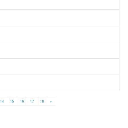
14
15
16
17
18
»