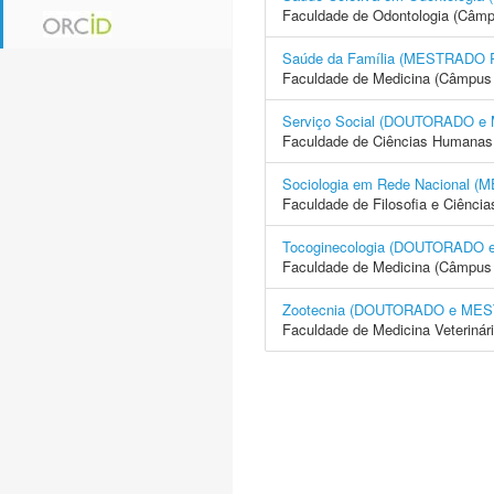
Faculdade de Odontologia (Câmp
Saúde da Família (MESTRADO
Faculdade de Medicina (Câmpus 
Serviço Social (DOUTORADO 
Faculdade de Ciências Humanas 
Sociologia em Rede Nacional
Faculdade de Filosofia e Ciência
Tocoginecologia (DOUTORADO
Faculdade de Medicina (Câmpus 
Zootecnia (DOUTORADO e ME
Faculdade de Medicina Veterinár