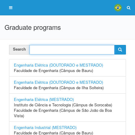
Graduate programs
Search
Engenharia Elétrica (DOUTORADO e MESTRADO)
Faculdade de Engenharia (Câmpus de Bauru)
Engenharia Elétrica (DOUTORADO e MESTRADO)
Faculdade de Engenharia (Câmpus de Ilha Solteira)
Engenharia Elétrica (MESTRADO)
Instituto de Ciência e Tecnologia (Câmpus de Sorocaba)
Faculdade de Engenharia (Câmpus de São João da Boa
Vista)
Engenharia Industrial (MESTRADO)
Faculdade de Engenharia (Câmpus de Bauru)