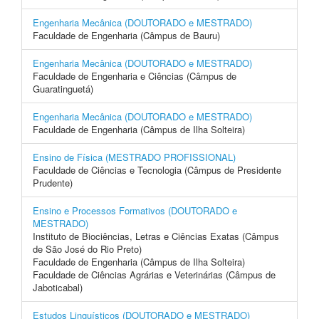
Engenharia Mecânica (DOUTORADO e MESTRADO)
Faculdade de Engenharia (Câmpus de Bauru)
Engenharia Mecânica (DOUTORADO e MESTRADO)
Faculdade de Engenharia e Ciências (Câmpus de
Guaratinguetá)
Engenharia Mecânica (DOUTORADO e MESTRADO)
Faculdade de Engenharia (Câmpus de Ilha Solteira)
Ensino de Física (MESTRADO PROFISSIONAL)
Faculdade de Ciências e Tecnologia (Câmpus de Presidente
Prudente)
Ensino e Processos Formativos (DOUTORADO e
MESTRADO)
Instituto de Biociências, Letras e Ciências Exatas (Câmpus
de São José do Rio Preto)
Faculdade de Engenharia (Câmpus de Ilha Solteira)
Faculdade de Ciências Agrárias e Veterinárias (Câmpus de
Jaboticabal)
Estudos Linguísticos (DOUTORADO e MESTRADO)