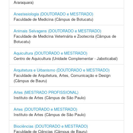
Araraquara)
Anestesiologia (DOUTORADO e MESTRADO)
Faculdade de Medicina (Câmpus de Botucatu)
Animais Selvagens (DOUTORADO e MESTRADO)
Faculdade de Medicina Veterinária e Zootecnia (Câmpus de
Botucatu)
Aquicultura (DOUTORADO e MESTRADO)
Centro de Aquicultura (Unidade Complementar - Jaboticabal)
Arquitetura e Urbanismo (DOUTORADO e MESTRADO)
Faculdade de Arquitetura, Artes, Comunicação e Design
(Câmpus de Bauru)
Artes (MESTRADO PROFISSIONAL)
Instituto de Artes (Câmpus de São Paulo)
Artes (DOUTORADO e MESTRADO)
Instituto de Artes (Câmpus de São Paulo)
Biociências (DOUTORADO e MESTRADO)
Faculdade de Ciências (Câmpus de Bauru)