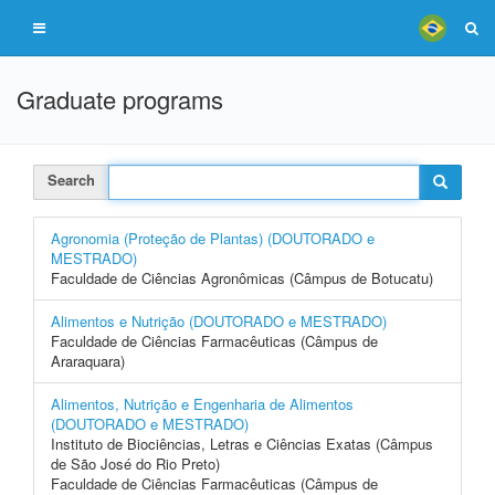
Graduate programs
Search
Agronomia (Proteção de Plantas) (DOUTORADO e
MESTRADO)
Faculdade de Ciências Agronômicas (Câmpus de Botucatu)
Alimentos e Nutrição (DOUTORADO e MESTRADO)
Faculdade de Ciências Farmacêuticas (Câmpus de
Araraquara)
Alimentos, Nutrição e Engenharia de Alimentos
(DOUTORADO e MESTRADO)
Instituto de Biociências, Letras e Ciências Exatas (Câmpus
de São José do Rio Preto)
Faculdade de Ciências Farmacêuticas (Câmpus de