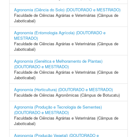
Agronomia (Ciência do Solo) (DOUTORADO e MESTRADO)
Faculdade de Ciências Agrárias e Veterinárias (Câmpus de
Jaboticabal)
Agronomia (Entomologia Agrícola) (DOUTORADO e
MESTRADO)
Faculdade de Ciências Agrárias e Veterinárias (Câmpus de
Jaboticabal)
Agronomia (Genética e Melhoramento de Plantas)
(DOUTORADO e MESTRADO)
Faculdade de Ciências Agrárias e Veterinárias (Câmpus de
Jaboticabal)
Agronomia (Horticultura) (DOUTORADO e MESTRADO)
Faculdade de Ciências Agronômicas (Câmpus de Botucatu)
Agronomia (Produção e Tecnologia de Sementes)
(DOUTORADO e MESTRADO)
Faculdade de Ciências Agrárias e Veterinárias (Câmpus de
Jaboticabal)
Agronomia (Produção Vegetal) (DOUTORADO e