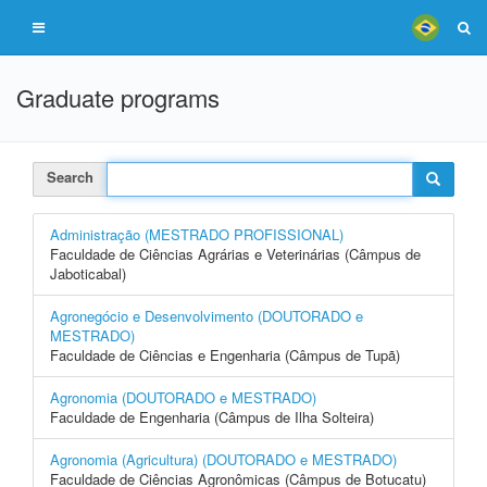
Graduate programs
Search
Administração (MESTRADO PROFISSIONAL)
Faculdade de Ciências Agrárias e Veterinárias (Câmpus de
Jaboticabal)
Agronegócio e Desenvolvimento (DOUTORADO e
MESTRADO)
Faculdade de Ciências e Engenharia (Câmpus de Tupã)
Agronomia (DOUTORADO e MESTRADO)
Faculdade de Engenharia (Câmpus de Ilha Solteira)
Agronomia (Agricultura) (DOUTORADO e MESTRADO)
Faculdade de Ciências Agronômicas (Câmpus de Botucatu)