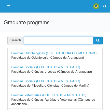
Graduate programs
Search
Ciências Odontológicas (OD) (DOUTORADO e MESTRADO)
Faculdade de Odontologia (Câmpus de Araraquara)
Ciências Sociais (DOUTORADO e MESTRADO)
Faculdade de Ciências e Letras (Câmpus de Araraquara)
Ciências Sociais (DOUTORADO e MESTRADO)
Faculdade de Filosofia e Ciências (Câmpus de Marília)
Ciências Veterinárias (DOUTORADO e MESTRADO)
Faculdade de Ciências Agrárias e Veterinárias (Câmpus de
Jaboticabal)