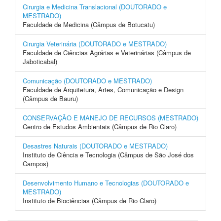
Cirurgia e Medicina Translacional (DOUTORADO e
MESTRADO)
Faculdade de Medicina (Câmpus de Botucatu)
Cirurgia Veterinária (DOUTORADO e MESTRADO)
Faculdade de Ciências Agrárias e Veterinárias (Câmpus de
Jaboticabal)
Comunicação (DOUTORADO e MESTRADO)
Faculdade de Arquitetura, Artes, Comunicação e Design
(Câmpus de Bauru)
CONSERVAÇÃO E MANEJO DE RECURSOS (MESTRADO)
Centro de Estudos Ambientais (Câmpus de Rio Claro)
Desastres Naturais (DOUTORADO e MESTRADO)
Instituto de Ciência e Tecnologia (Câmpus de São José dos
Campos)
Desenvolvimento Humano e Tecnologias (DOUTORADO e
MESTRADO)
Instituto de Biociências (Câmpus de Rio Claro)