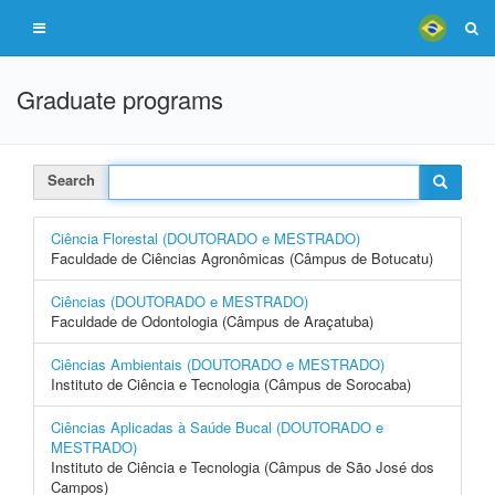
Graduate programs
Search
Ciência Florestal (DOUTORADO e MESTRADO)
Faculdade de Ciências Agronômicas (Câmpus de Botucatu)
Ciências (DOUTORADO e MESTRADO)
Faculdade de Odontologia (Câmpus de Araçatuba)
Ciências Ambientais (DOUTORADO e MESTRADO)
Instituto de Ciência e Tecnologia (Câmpus de Sorocaba)
Ciências Aplicadas à Saúde Bucal (DOUTORADO e
MESTRADO)
Instituto de Ciência e Tecnologia (Câmpus de São José dos
Campos)