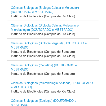
Ciências Biológicas (Biologia Celular e Molecular)
(DOUTORADO e MESTRADO)
Instituto de Biociências (Câmpus de Rio Claro)
Ciências Biológicas (Biologia Celular, Molecular e
Microbiologia) (DOUTORADO e MESTRADO)
Instituto de Biociências (Câmpus de Rio Claro)
Ciências Biológicas (Biologia Vegetal) (DOUTORADO e
MESTRADO)
Instituto de Biociências (Câmpus de Botucatu)
Instituto de Biociências (Câmpus de Rio Claro)
Ciências Biológicas (Genética) (DOUTORADO e
MESTRADO)
Instituto de Biociências (Câmpus de Botucatu)
Ciências Biológicas (Microbiologia Aplicada) (DOUTORADO
e MESTRADO)
Instituto de Biociências (Câmpus de Rio Claro)
Ciências Biológicas (Zoologia) (DOUTORADO e
MESTRADO)