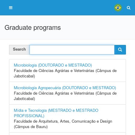
Graduate programs
Search
Microbiologia (DOUTORADO e MESTRADO)
Faculdade de Ciências Agrárias e Veterinárias (Câmpus de
Jaboticabal)
Microbiologia Agropecuária (DOUTORADO e MESTRADO)
Faculdade de Ciências Agrárias e Veterinárias (Câmpus de
Jaboticabal)
Mídia e Tecnologia (MESTRADO e MESTRADO
PROFISSIONAL)
Faculdade de Arquitetura, Artes, Comunicação e Design
(Câmpus de Bauru)