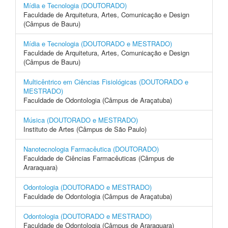
Mídia e Tecnologia (DOUTORADO)
Faculdade de Arquitetura, Artes, Comunicação e Design
(Câmpus de Bauru)
Mídia e Tecnologia (DOUTORADO e MESTRADO)
Faculdade de Arquitetura, Artes, Comunicação e Design
(Câmpus de Bauru)
Multicêntrico em Ciências Fisiológicas (DOUTORADO e
MESTRADO)
Faculdade de Odontologia (Câmpus de Araçatuba)
Música (DOUTORADO e MESTRADO)
Instituto de Artes (Câmpus de São Paulo)
Nanotecnologia Farmacêutica (DOUTORADO)
Faculdade de Ciências Farmacêuticas (Câmpus de
Araraquara)
Odontologia (DOUTORADO e MESTRADO)
Faculdade de Odontologia (Câmpus de Araçatuba)
Odontologia (DOUTORADO e MESTRADO)
Faculdade de Odontologia (Câmpus de Araraquara)