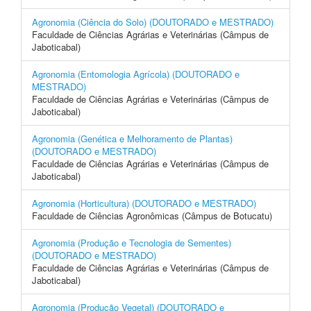
Agronomia (Ciência do Solo) (DOUTORADO e MESTRADO)
Faculdade de Ciências Agrárias e Veterinárias (Câmpus de
Jaboticabal)
Agronomia (Entomologia Agrícola) (DOUTORADO e
MESTRADO)
Faculdade de Ciências Agrárias e Veterinárias (Câmpus de
Jaboticabal)
Agronomia (Genética e Melhoramento de Plantas)
(DOUTORADO e MESTRADO)
Faculdade de Ciências Agrárias e Veterinárias (Câmpus de
Jaboticabal)
Agronomia (Horticultura) (DOUTORADO e MESTRADO)
Faculdade de Ciências Agronômicas (Câmpus de Botucatu)
Agronomia (Produção e Tecnologia de Sementes)
(DOUTORADO e MESTRADO)
Faculdade de Ciências Agrárias e Veterinárias (Câmpus de
Jaboticabal)
Agronomia (Produção Vegetal) (DOUTORADO e