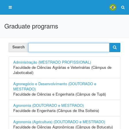
Graduate programs
Search
Administração (MESTRADO PROFISSIONAL)
Faculdade de Ciências Agrárias e Veterinárias (Câmpus de
Jaboticabal)
Agronegócio e Desenvolvimento (DOUTORADO e
MESTRADO)
Faculdade de Ciências e Engenharia (Câmpus de Tupã)
Agronomia (DOUTORADO e MESTRADO)
Faculdade de Engenharia (Câmpus de Ilha Solteira)
Agronomia (Agricultura) (DOUTORADO e MESTRADO)
Faculdade de Ciências Agronômicas (Câmpus de Botucatu)