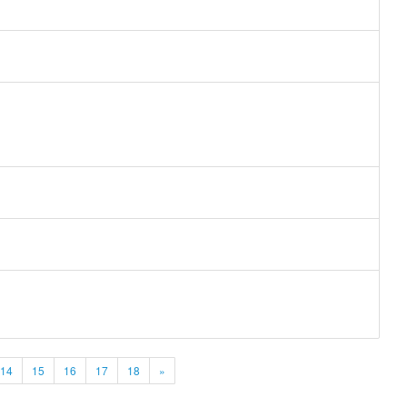
14
15
16
17
18
»