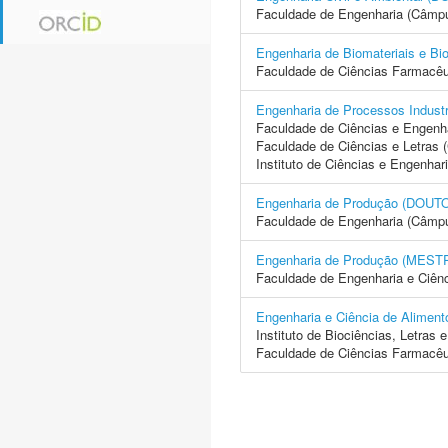
Faculdade de Engenharia (Câmp
Engenharia de Biomateriais e
Faculdade de Ciências Farmacêu
Engenharia de Processos Indus
Faculdade de Ciências e Engenh
Faculdade de Ciências e Letras
Instituto de Ciências e Engenhar
Engenharia de Produção (DO
Faculdade de Engenharia (Câmp
Engenharia de Produção (ME
Faculdade de Engenharia e Ciên
Engenharia e Ciência de Ali
Instituto de Biociências, Letras
Faculdade de Ciências Farmacêu