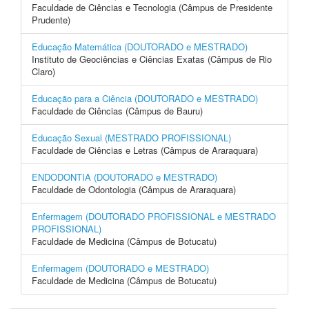
Faculdade de Ciências e Tecnologia (Câmpus de Presidente
Prudente)
Educação Matemática (DOUTORADO e MESTRADO)
Instituto de Geociências e Ciências Exatas (Câmpus de Rio
Claro)
Educação para a Ciência (DOUTORADO e MESTRADO)
Faculdade de Ciências (Câmpus de Bauru)
Educação Sexual (MESTRADO PROFISSIONAL)
Faculdade de Ciências e Letras (Câmpus de Araraquara)
ENDODONTIA (DOUTORADO e MESTRADO)
Faculdade de Odontologia (Câmpus de Araraquara)
Enfermagem (DOUTORADO PROFISSIONAL e MESTRADO
PROFISSIONAL)
Faculdade de Medicina (Câmpus de Botucatu)
Enfermagem (DOUTORADO e MESTRADO)
Faculdade de Medicina (Câmpus de Botucatu)