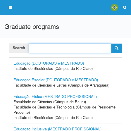
Graduate programs
Search
Educação (DOUTORADO e MESTRADO)
Instituto de Biociências (Câmpus de Rio Claro)
Educação Escolar (DOUTORADO e MESTRADO)
Faculdade de Ciências e Letras (Câmpus de Araraquara)
Educação Física (MESTRADO PROFISSIONAL)
Faculdade de Ciências (Câmpus de Bauru)
Faculdade de Ciências e Tecnologia (Câmpus de Presidente
Prudente)
Instituto de Biociências (Câmpus de Rio Claro)
Educação Inclusiva (MESTRADO PROFISSIONAL)