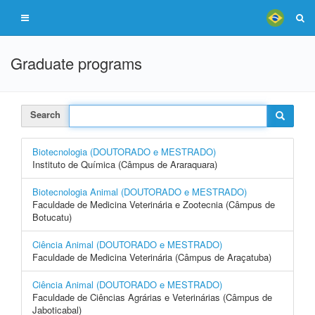
Graduate programs
Search
Biotecnologia (DOUTORADO e MESTRADO)
Instituto de Química (Câmpus de Araraquara)
Biotecnologia Animal (DOUTORADO e MESTRADO)
Faculdade de Medicina Veterinária e Zootecnia (Câmpus de
Botucatu)
Ciência Animal (DOUTORADO e MESTRADO)
Faculdade de Medicina Veterinária (Câmpus de Araçatuba)
Ciência Animal (DOUTORADO e MESTRADO)
Faculdade de Ciências Agrárias e Veterinárias (Câmpus de
Jaboticabal)