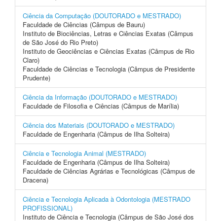
Ciência da Computação (DOUTORADO e MESTRADO)
Faculdade de Ciências (Câmpus de Bauru)
Instituto de Biociências, Letras e Ciências Exatas (Câmpus
de São José do Rio Preto)
Instituto de Geociências e Ciências Exatas (Câmpus de Rio
Claro)
Faculdade de Ciências e Tecnologia (Câmpus de Presidente
Prudente)
Ciência da Informação (DOUTORADO e MESTRADO)
Faculdade de Filosofia e Ciências (Câmpus de Marília)
Ciência dos Materiais (DOUTORADO e MESTRADO)
Faculdade de Engenharia (Câmpus de Ilha Solteira)
Ciência e Tecnologia Animal (MESTRADO)
Faculdade de Engenharia (Câmpus de Ilha Solteira)
Faculdade de Ciências Agrárias e Tecnológicas (Câmpus de
Dracena)
Ciência e Tecnologia Aplicada à Odontologia (MESTRADO
PROFISSIONAL)
Instituto de Ciência e Tecnologia (Câmpus de São José dos