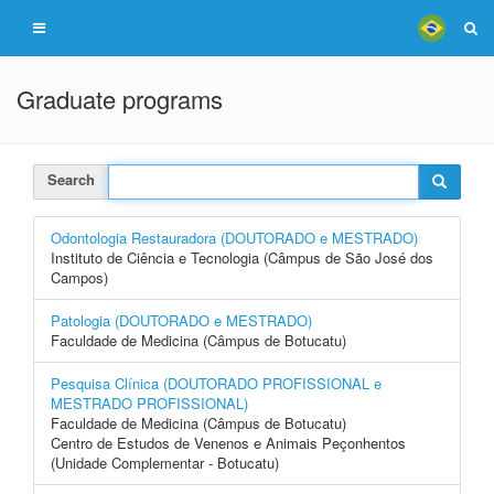
Graduate programs
Search
Odontologia Restauradora (DOUTORADO e MESTRADO)
Instituto de Ciência e Tecnologia (Câmpus de São José dos
Campos)
Patologia (DOUTORADO e MESTRADO)
Faculdade de Medicina (Câmpus de Botucatu)
Pesquisa Clínica (DOUTORADO PROFISSIONAL e
MESTRADO PROFISSIONAL)
Faculdade de Medicina (Câmpus de Botucatu)
Centro de Estudos de Venenos e Animais Peçonhentos
(Unidade Complementar - Botucatu)