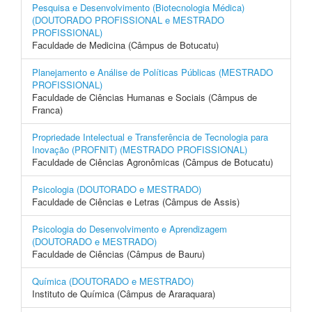
Pesquisa e Desenvolvimento (Biotecnologia Médica)
(DOUTORADO PROFISSIONAL e MESTRADO
PROFISSIONAL)
Faculdade de Medicina (Câmpus de Botucatu)
Planejamento e Análise de Políticas Públicas (MESTRADO
PROFISSIONAL)
Faculdade de Ciências Humanas e Sociais (Câmpus de
Franca)
Propriedade Intelectual e Transferência de Tecnologia para
Inovação (PROFNIT) (MESTRADO PROFISSIONAL)
Faculdade de Ciências Agronômicas (Câmpus de Botucatu)
Psicologia (DOUTORADO e MESTRADO)
Faculdade de Ciências e Letras (Câmpus de Assis)
Psicologia do Desenvolvimento e Aprendizagem
(DOUTORADO e MESTRADO)
Faculdade de Ciências (Câmpus de Bauru)
Química (DOUTORADO e MESTRADO)
Instituto de Química (Câmpus de Araraquara)