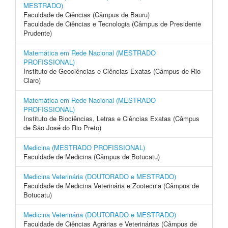
MESTRADO)
Faculdade de Ciências (Câmpus de Bauru)
Faculdade de Ciências e Tecnologia (Câmpus de Presidente
Prudente)
Matemática em Rede Nacional (MESTRADO
PROFISSIONAL)
Instituto de Geociências e Ciências Exatas (Câmpus de Rio
Claro)
Matemática em Rede Nacional (MESTRADO
PROFISSIONAL)
Instituto de Biociências, Letras e Ciências Exatas (Câmpus
de São José do Rio Preto)
Medicina (MESTRADO PROFISSIONAL)
Faculdade de Medicina (Câmpus de Botucatu)
Medicina Veterinária (DOUTORADO e MESTRADO)
Faculdade de Medicina Veterinária e Zootecnia (Câmpus de
Botucatu)
Medicina Veterinária (DOUTORADO e MESTRADO)
Faculdade de Ciências Agrárias e Veterinárias (Câmpus de