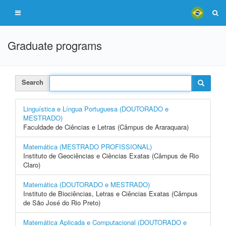
Graduate programs
Search
Linguística e Língua Portuguesa (DOUTORADO e
MESTRADO)
Faculdade de Ciências e Letras (Câmpus de Araraquara)
Matemática (MESTRADO PROFISSIONAL)
Instituto de Geociências e Ciências Exatas (Câmpus de Rio
Claro)
Matemática (DOUTORADO e MESTRADO)
Instituto de Biociências, Letras e Ciências Exatas (Câmpus
de São José do Rio Preto)
Matemática Aplicada e Computacional (DOUTORADO e