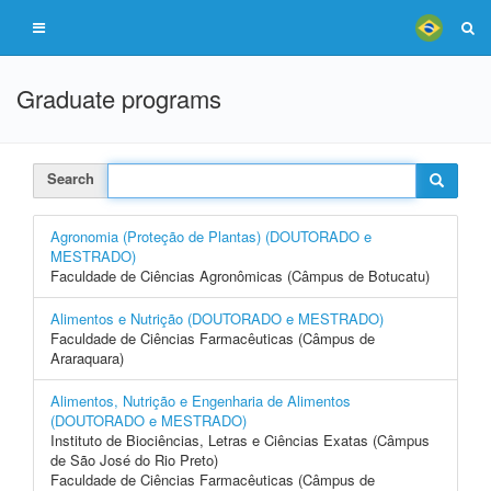
Graduate programs
Search
Agronomia (Proteção de Plantas) (DOUTORADO e
MESTRADO)
Faculdade de Ciências Agronômicas (Câmpus de Botucatu)
Alimentos e Nutrição (DOUTORADO e MESTRADO)
Faculdade de Ciências Farmacêuticas (Câmpus de
Araraquara)
Alimentos, Nutrição e Engenharia de Alimentos
(DOUTORADO e MESTRADO)
Instituto de Biociências, Letras e Ciências Exatas (Câmpus
de São José do Rio Preto)
Faculdade de Ciências Farmacêuticas (Câmpus de