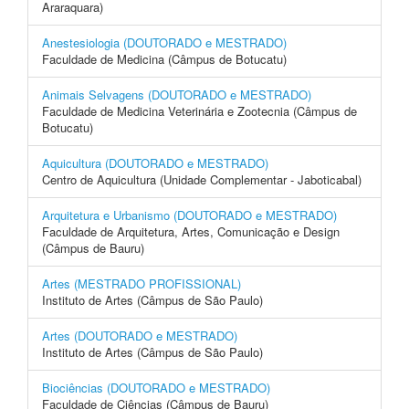
Araraquara)
Anestesiologia (DOUTORADO e MESTRADO)
Faculdade de Medicina (Câmpus de Botucatu)
Animais Selvagens (DOUTORADO e MESTRADO)
Faculdade de Medicina Veterinária e Zootecnia (Câmpus de
Botucatu)
Aquicultura (DOUTORADO e MESTRADO)
Centro de Aquicultura (Unidade Complementar - Jaboticabal)
Arquitetura e Urbanismo (DOUTORADO e MESTRADO)
Faculdade de Arquitetura, Artes, Comunicação e Design
(Câmpus de Bauru)
Artes (MESTRADO PROFISSIONAL)
Instituto de Artes (Câmpus de São Paulo)
Artes (DOUTORADO e MESTRADO)
Instituto de Artes (Câmpus de São Paulo)
Biociências (DOUTORADO e MESTRADO)
Faculdade de Ciências (Câmpus de Bauru)