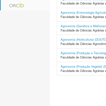
Faculdade de Ciências Agrárias 
Agronomia (Entomologia Agrí
Faculdade de Ciências Agrárias 
Agronomia (Genética e Melhor
Faculdade de Ciências Agrárias 
Agronomia (Horticultura) (D
Faculdade de Ciências Agronôm
Agronomia (Produção e Tecno
Faculdade de Ciências Agrárias 
Agronomia (Produção Vegetal
Faculdade de Ciências Agrárias 