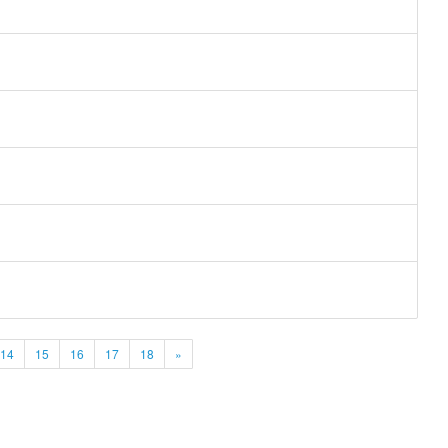
14
15
16
17
18
»