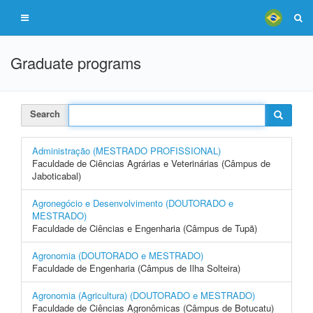
Graduate programs
Search
Administração (MESTRADO PROFISSIONAL)
Faculdade de Ciências Agrárias e Veterinárias (Câmpus de
Jaboticabal)
Agronegócio e Desenvolvimento (DOUTORADO e
MESTRADO)
Faculdade de Ciências e Engenharia (Câmpus de Tupã)
Agronomia (DOUTORADO e MESTRADO)
Faculdade de Engenharia (Câmpus de Ilha Solteira)
Agronomia (Agricultura) (DOUTORADO e MESTRADO)
Faculdade de Ciências Agronômicas (Câmpus de Botucatu)