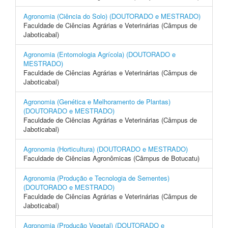
Agronomia (Ciência do Solo) (DOUTORADO e MESTRADO)
Faculdade de Ciências Agrárias e Veterinárias (Câmpus de
Jaboticabal)
Agronomia (Entomologia Agrícola) (DOUTORADO e
MESTRADO)
Faculdade de Ciências Agrárias e Veterinárias (Câmpus de
Jaboticabal)
Agronomia (Genética e Melhoramento de Plantas)
(DOUTORADO e MESTRADO)
Faculdade de Ciências Agrárias e Veterinárias (Câmpus de
Jaboticabal)
Agronomia (Horticultura) (DOUTORADO e MESTRADO)
Faculdade de Ciências Agronômicas (Câmpus de Botucatu)
Agronomia (Produção e Tecnologia de Sementes)
(DOUTORADO e MESTRADO)
Faculdade de Ciências Agrárias e Veterinárias (Câmpus de
Jaboticabal)
Agronomia (Produção Vegetal) (DOUTORADO e