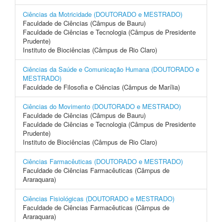
Ciências da Motricidade (DOUTORADO e MESTRADO)
Faculdade de Ciências (Câmpus de Bauru)
Faculdade de Ciências e Tecnologia (Câmpus de Presidente
Prudente)
Instituto de Biociências (Câmpus de Rio Claro)
Ciências da Saúde e Comunicação Humana (DOUTORADO e
MESTRADO)
Faculdade de Filosofia e Ciências (Câmpus de Marília)
Ciências do Movimento (DOUTORADO e MESTRADO)
Faculdade de Ciências (Câmpus de Bauru)
Faculdade de Ciências e Tecnologia (Câmpus de Presidente
Prudente)
Instituto de Biociências (Câmpus de Rio Claro)
Ciências Farmacêuticas (DOUTORADO e MESTRADO)
Faculdade de Ciências Farmacêuticas (Câmpus de
Araraquara)
Ciências Fisiológicas (DOUTORADO e MESTRADO)
Faculdade de Ciências Farmacêuticas (Câmpus de
Araraquara)