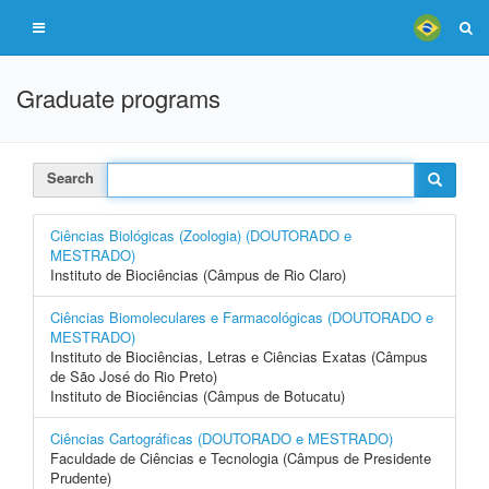
Graduate programs
Search
Ciências Biológicas (Zoologia) (DOUTORADO e
MESTRADO)
Instituto de Biociências (Câmpus de Rio Claro)
Ciências Biomoleculares e Farmacológicas (DOUTORADO e
MESTRADO)
Instituto de Biociências, Letras e Ciências Exatas (Câmpus
de São José do Rio Preto)
Instituto de Biociências (Câmpus de Botucatu)
Ciências Cartográficas (DOUTORADO e MESTRADO)
Faculdade de Ciências e Tecnologia (Câmpus de Presidente
Prudente)