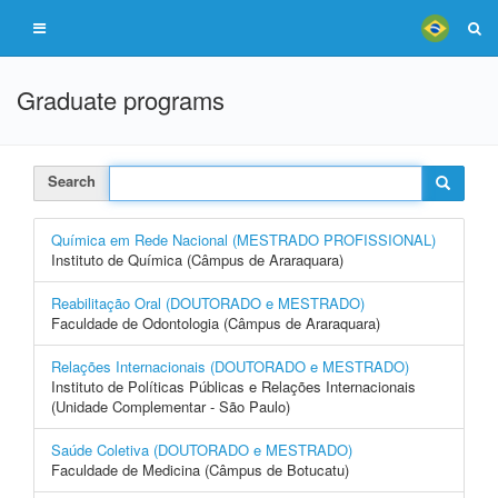
Graduate programs
Search
Química em Rede Nacional (MESTRADO PROFISSIONAL)
Instituto de Química (Câmpus de Araraquara)
Reabilitação Oral (DOUTORADO e MESTRADO)
Faculdade de Odontologia (Câmpus de Araraquara)
Relações Internacionais (DOUTORADO e MESTRADO)
Instituto de Políticas Públicas e Relações Internacionais
(Unidade Complementar - São Paulo)
Saúde Coletiva (DOUTORADO e MESTRADO)
Faculdade de Medicina (Câmpus de Botucatu)