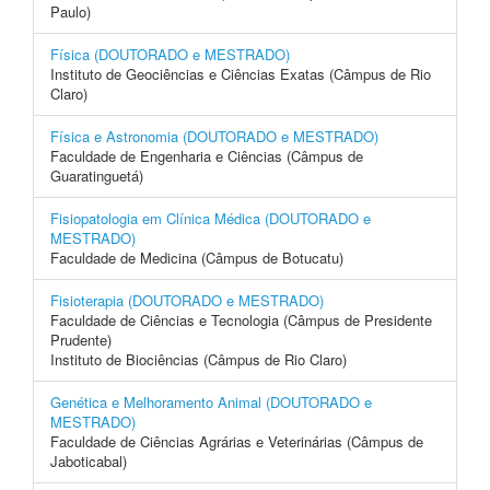
Paulo)
Física (DOUTORADO e MESTRADO)
Instituto de Geociências e Ciências Exatas (Câmpus de Rio
Claro)
Física e Astronomia (DOUTORADO e MESTRADO)
Faculdade de Engenharia e Ciências (Câmpus de
Guaratinguetá)
Fisiopatologia em Clínica Médica (DOUTORADO e
MESTRADO)
Faculdade de Medicina (Câmpus de Botucatu)
Fisioterapia (DOUTORADO e MESTRADO)
Faculdade de Ciências e Tecnologia (Câmpus de Presidente
Prudente)
Instituto de Biociências (Câmpus de Rio Claro)
Genética e Melhoramento Animal (DOUTORADO e
MESTRADO)
Faculdade de Ciências Agrárias e Veterinárias (Câmpus de
Jaboticabal)