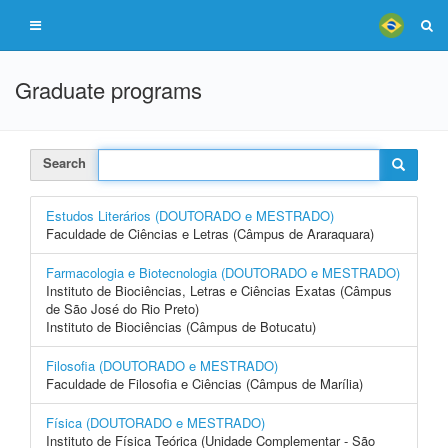
Graduate programs
Search
Estudos Literários (DOUTORADO e MESTRADO)
Faculdade de Ciências e Letras (Câmpus de Araraquara)
Farmacologia e Biotecnologia (DOUTORADO e MESTRADO)
Instituto de Biociências, Letras e Ciências Exatas (Câmpus
de São José do Rio Preto)
Instituto de Biociências (Câmpus de Botucatu)
Filosofia (DOUTORADO e MESTRADO)
Faculdade de Filosofia e Ciências (Câmpus de Marília)
Física (DOUTORADO e MESTRADO)
Instituto de Física Teórica (Unidade Complementar - São