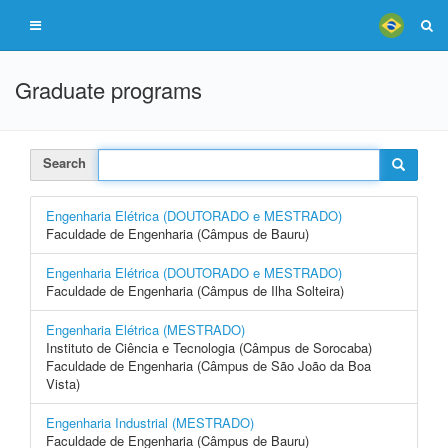
Graduate programs
Search
Engenharia Elétrica (DOUTORADO e MESTRADO)
Faculdade de Engenharia (Câmpus de Bauru)
Engenharia Elétrica (DOUTORADO e MESTRADO)
Faculdade de Engenharia (Câmpus de Ilha Solteira)
Engenharia Elétrica (MESTRADO)
Instituto de Ciência e Tecnologia (Câmpus de Sorocaba)
Faculdade de Engenharia (Câmpus de São João da Boa
Vista)
Engenharia Industrial (MESTRADO)
Faculdade de Engenharia (Câmpus de Bauru)