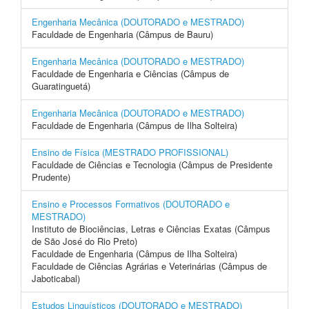
Engenharia Mecânica (DOUTORADO e MESTRADO)
Faculdade de Engenharia (Câmpus de Bauru)
Engenharia Mecânica (DOUTORADO e MESTRADO)
Faculdade de Engenharia e Ciências (Câmpus de
Guaratinguetá)
Engenharia Mecânica (DOUTORADO e MESTRADO)
Faculdade de Engenharia (Câmpus de Ilha Solteira)
Ensino de Física (MESTRADO PROFISSIONAL)
Faculdade de Ciências e Tecnologia (Câmpus de Presidente
Prudente)
Ensino e Processos Formativos (DOUTORADO e
MESTRADO)
Instituto de Biociências, Letras e Ciências Exatas (Câmpus
de São José do Rio Preto)
Faculdade de Engenharia (Câmpus de Ilha Solteira)
Faculdade de Ciências Agrárias e Veterinárias (Câmpus de
Jaboticabal)
Estudos Linguísticos (DOUTORADO e MESTRADO)