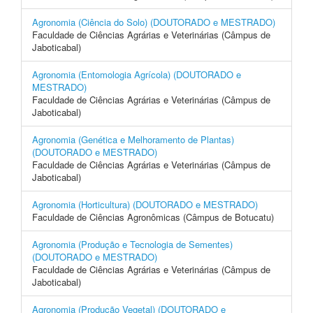
Agronomia (Ciência do Solo) (DOUTORADO e MESTRADO)
Faculdade de Ciências Agrárias e Veterinárias (Câmpus de
Jaboticabal)
Agronomia (Entomologia Agrícola) (DOUTORADO e
MESTRADO)
Faculdade de Ciências Agrárias e Veterinárias (Câmpus de
Jaboticabal)
Agronomia (Genética e Melhoramento de Plantas)
(DOUTORADO e MESTRADO)
Faculdade de Ciências Agrárias e Veterinárias (Câmpus de
Jaboticabal)
Agronomia (Horticultura) (DOUTORADO e MESTRADO)
Faculdade de Ciências Agronômicas (Câmpus de Botucatu)
Agronomia (Produção e Tecnologia de Sementes)
(DOUTORADO e MESTRADO)
Faculdade de Ciências Agrárias e Veterinárias (Câmpus de
Jaboticabal)
Agronomia (Produção Vegetal) (DOUTORADO e