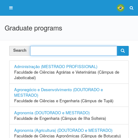
Graduate programs
Search
Administração (MESTRADO PROFISSIONAL)
Faculdade de Ciências Agrárias e Veterinárias (Câmpus de
Jaboticabal)
Agronegócio e Desenvolvimento (DOUTORADO e
MESTRADO)
Faculdade de Ciências e Engenharia (Câmpus de Tupã)
Agronomia (DOUTORADO e MESTRADO)
Faculdade de Engenharia (Câmpus de Ilha Solteira)
Agronomia (Agricultura) (DOUTORADO e MESTRADO)
Faculdade de Ciências Agronômicas (Câmpus de Botucatu)