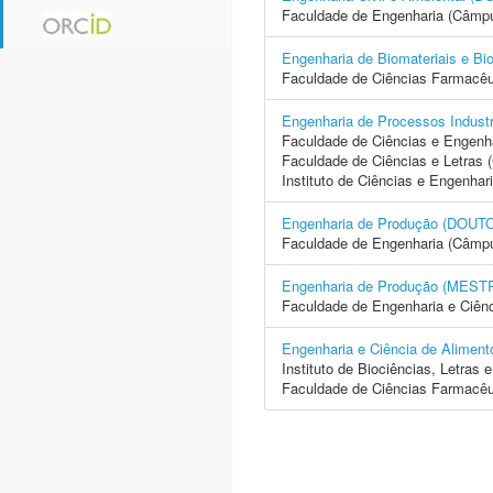
Faculdade de Engenharia (Câmp
Engenharia de Biomateriais e
Faculdade de Ciências Farmacêu
Engenharia de Processos Indus
Faculdade de Ciências e Engenh
Faculdade de Ciências e Letras
Instituto de Ciências e Engenhar
Engenharia de Produção (DO
Faculdade de Engenharia (Câmp
Engenharia de Produção (ME
Faculdade de Engenharia e Ciên
Engenharia e Ciência de Ali
Instituto de Biociências, Letras
Faculdade de Ciências Farmacêu