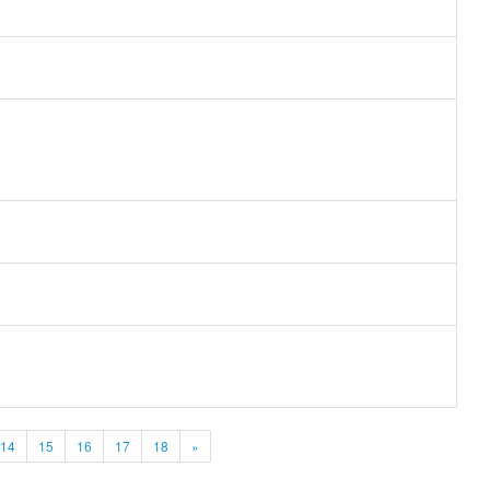
14
15
16
17
18
»