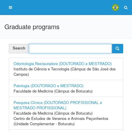
Graduate programs
Search
Odontologia Restauradora (DOUTORADO e MESTRADO)
Instituto de Ciência e Tecnologia (Câmpus de São José dos
Campos)
Patologia (DOUTORADO e MESTRADO)
Faculdade de Medicina (Câmpus de Botucatu)
Pesquisa Clínica (DOUTORADO PROFISSIONAL e
MESTRADO PROFISSIONAL)
Faculdade de Medicina (Câmpus de Botucatu)
Centro de Estudos de Venenos e Animais Peçonhentos
(Unidade Complementar - Botucatu)