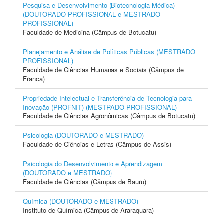
Pesquisa e Desenvolvimento (Biotecnologia Médica)
(DOUTORADO PROFISSIONAL e MESTRADO
PROFISSIONAL)
Faculdade de Medicina (Câmpus de Botucatu)
Planejamento e Análise de Políticas Públicas (MESTRADO
PROFISSIONAL)
Faculdade de Ciências Humanas e Sociais (Câmpus de
Franca)
Propriedade Intelectual e Transferência de Tecnologia para
Inovação (PROFNIT) (MESTRADO PROFISSIONAL)
Faculdade de Ciências Agronômicas (Câmpus de Botucatu)
Psicologia (DOUTORADO e MESTRADO)
Faculdade de Ciências e Letras (Câmpus de Assis)
Psicologia do Desenvolvimento e Aprendizagem
(DOUTORADO e MESTRADO)
Faculdade de Ciências (Câmpus de Bauru)
Química (DOUTORADO e MESTRADO)
Instituto de Química (Câmpus de Araraquara)