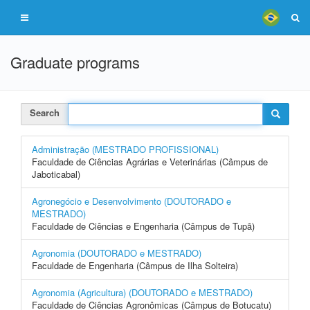
Graduate programs
Search
Administração (MESTRADO PROFISSIONAL)
Faculdade de Ciências Agrárias e Veterinárias (Câmpus de
Jaboticabal)
Agronegócio e Desenvolvimento (DOUTORADO e
MESTRADO)
Faculdade de Ciências e Engenharia (Câmpus de Tupã)
Agronomia (DOUTORADO e MESTRADO)
Faculdade de Engenharia (Câmpus de Ilha Solteira)
Agronomia (Agricultura) (DOUTORADO e MESTRADO)
Faculdade de Ciências Agronômicas (Câmpus de Botucatu)