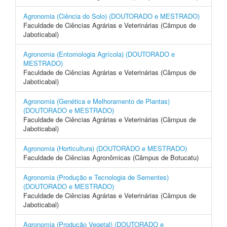
Agronomia (Ciência do Solo) (DOUTORADO e MESTRADO)
Faculdade de Ciências Agrárias e Veterinárias (Câmpus de
Jaboticabal)
Agronomia (Entomologia Agrícola) (DOUTORADO e
MESTRADO)
Faculdade de Ciências Agrárias e Veterinárias (Câmpus de
Jaboticabal)
Agronomia (Genética e Melhoramento de Plantas)
(DOUTORADO e MESTRADO)
Faculdade de Ciências Agrárias e Veterinárias (Câmpus de
Jaboticabal)
Agronomia (Horticultura) (DOUTORADO e MESTRADO)
Faculdade de Ciências Agronômicas (Câmpus de Botucatu)
Agronomia (Produção e Tecnologia de Sementes)
(DOUTORADO e MESTRADO)
Faculdade de Ciências Agrárias e Veterinárias (Câmpus de
Jaboticabal)
Agronomia (Produção Vegetal) (DOUTORADO e