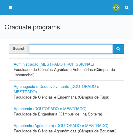
Graduate programs
Search
Administração (MESTRADO PROFISSIONAL)
Faculdade de Ciências Agrárias e Veterinárias (Câmpus de
Jaboticabal)
Agronegócio e Desenvolvimento (DOUTORADO e
MESTRADO)
Faculdade de Ciências e Engenharia (Câmpus de Tupã)
Agronomia (DOUTORADO e MESTRADO)
Faculdade de Engenharia (Câmpus de Ilha Solteira)
Agronomia (Agricultura) (DOUTORADO e MESTRADO)
Faculdade de Ciências Agronômicas (Câmpus de Botucatu)