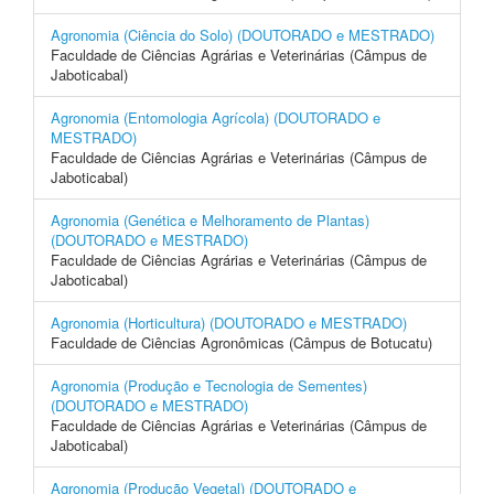
Agronomia (Ciência do Solo) (DOUTORADO e MESTRADO)
Faculdade de Ciências Agrárias e Veterinárias (Câmpus de
Jaboticabal)
Agronomia (Entomologia Agrícola) (DOUTORADO e
MESTRADO)
Faculdade de Ciências Agrárias e Veterinárias (Câmpus de
Jaboticabal)
Agronomia (Genética e Melhoramento de Plantas)
(DOUTORADO e MESTRADO)
Faculdade de Ciências Agrárias e Veterinárias (Câmpus de
Jaboticabal)
Agronomia (Horticultura) (DOUTORADO e MESTRADO)
Faculdade de Ciências Agronômicas (Câmpus de Botucatu)
Agronomia (Produção e Tecnologia de Sementes)
(DOUTORADO e MESTRADO)
Faculdade de Ciências Agrárias e Veterinárias (Câmpus de
Jaboticabal)
Agronomia (Produção Vegetal) (DOUTORADO e