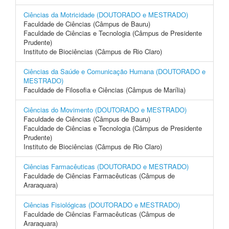
Ciências da Motricidade (DOUTORADO e MESTRADO)
Faculdade de Ciências (Câmpus de Bauru)
Faculdade de Ciências e Tecnologia (Câmpus de Presidente
Prudente)
Instituto de Biociências (Câmpus de Rio Claro)
Ciências da Saúde e Comunicação Humana (DOUTORADO e
MESTRADO)
Faculdade de Filosofia e Ciências (Câmpus de Marília)
Ciências do Movimento (DOUTORADO e MESTRADO)
Faculdade de Ciências (Câmpus de Bauru)
Faculdade de Ciências e Tecnologia (Câmpus de Presidente
Prudente)
Instituto de Biociências (Câmpus de Rio Claro)
Ciências Farmacêuticas (DOUTORADO e MESTRADO)
Faculdade de Ciências Farmacêuticas (Câmpus de
Araraquara)
Ciências Fisiológicas (DOUTORADO e MESTRADO)
Faculdade de Ciências Farmacêuticas (Câmpus de
Araraquara)