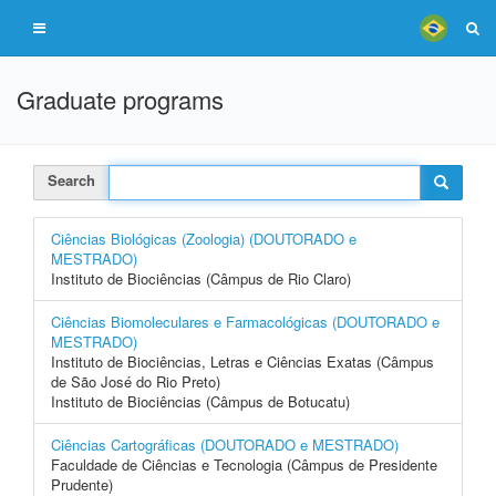
Graduate programs
Search
Ciências Biológicas (Zoologia) (DOUTORADO e
MESTRADO)
Instituto de Biociências (Câmpus de Rio Claro)
Ciências Biomoleculares e Farmacológicas (DOUTORADO e
MESTRADO)
Instituto de Biociências, Letras e Ciências Exatas (Câmpus
de São José do Rio Preto)
Instituto de Biociências (Câmpus de Botucatu)
Ciências Cartográficas (DOUTORADO e MESTRADO)
Faculdade de Ciências e Tecnologia (Câmpus de Presidente
Prudente)