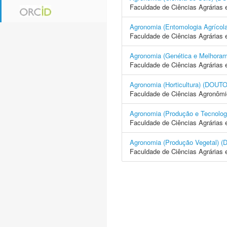
Faculdade de Ciências Agrárias 
Agronomia (Entomologia Agrí
Faculdade de Ciências Agrárias 
Agronomia (Genética e Melhor
Faculdade de Ciências Agrárias 
Agronomia (Horticultura) (D
Faculdade de Ciências Agronôm
Agronomia (Produção e Tecno
Faculdade de Ciências Agrárias 
Agronomia (Produção Vegetal
Faculdade de Ciências Agrárias 