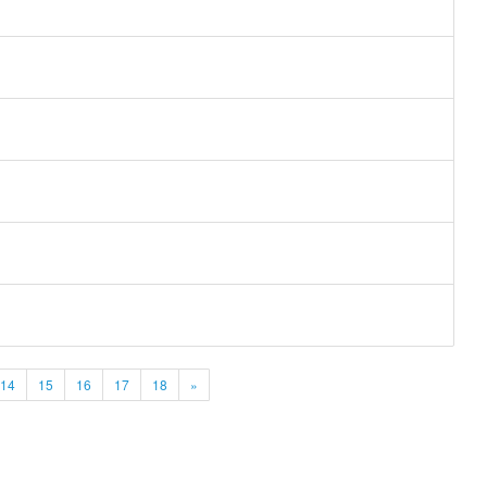
14
15
16
17
18
»