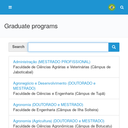
Graduate programs
Search
Administração (MESTRADO PROFISSIONAL)
Faculdade de Ciências Agrárias e Veterinárias (Câmpus de
Jaboticabal)
Agronegócio e Desenvolvimento (DOUTORADO e
MESTRADO)
Faculdade de Ciências e Engenharia (Câmpus de Tupã)
Agronomia (DOUTORADO e MESTRADO)
Faculdade de Engenharia (Câmpus de Ilha Solteira)
Agronomia (Agricultura) (DOUTORADO e MESTRADO)
Faculdade de Ciências Agronômicas (Câmpus de Botucatu)