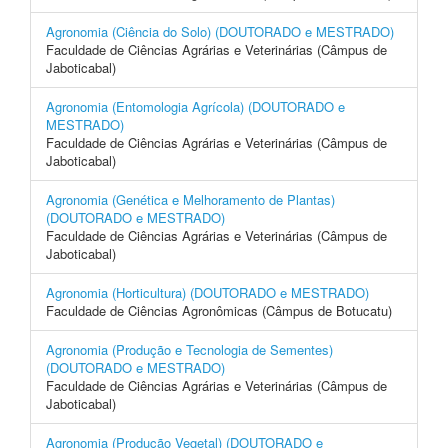
Agronomia (Ciência do Solo) (DOUTORADO e MESTRADO)
Faculdade de Ciências Agrárias e Veterinárias (Câmpus de
Jaboticabal)
Agronomia (Entomologia Agrícola) (DOUTORADO e
MESTRADO)
Faculdade de Ciências Agrárias e Veterinárias (Câmpus de
Jaboticabal)
Agronomia (Genética e Melhoramento de Plantas)
(DOUTORADO e MESTRADO)
Faculdade de Ciências Agrárias e Veterinárias (Câmpus de
Jaboticabal)
Agronomia (Horticultura) (DOUTORADO e MESTRADO)
Faculdade de Ciências Agronômicas (Câmpus de Botucatu)
Agronomia (Produção e Tecnologia de Sementes)
(DOUTORADO e MESTRADO)
Faculdade de Ciências Agrárias e Veterinárias (Câmpus de
Jaboticabal)
Agronomia (Produção Vegetal) (DOUTORADO e