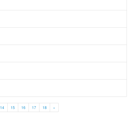
14
15
16
17
18
»