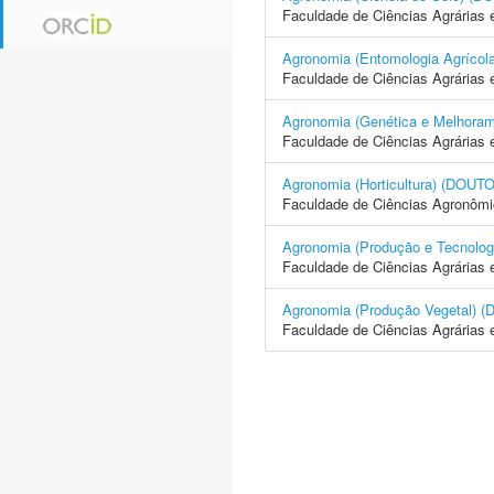
Faculdade de Ciências Agrárias 
Agronomia (Entomologia Agrí
Faculdade de Ciências Agrárias 
Agronomia (Genética e Melhor
Faculdade de Ciências Agrárias 
Agronomia (Horticultura) (D
Faculdade de Ciências Agronôm
Agronomia (Produção e Tecno
Faculdade de Ciências Agrárias 
Agronomia (Produção Vegetal
Faculdade de Ciências Agrárias 