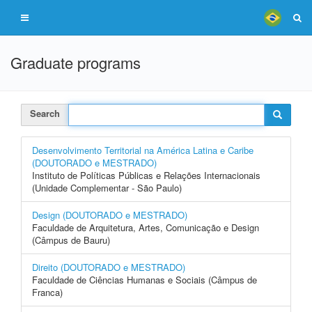
Graduate programs
Search
Desenvolvimento Territorial na América Latina e Caribe
(DOUTORADO e MESTRADO)
Instituto de Políticas Públicas e Relações Internacionais
(Unidade Complementar - São Paulo)
Design (DOUTORADO e MESTRADO)
Faculdade de Arquitetura, Artes, Comunicação e Design
(Câmpus de Bauru)
Direito (DOUTORADO e MESTRADO)
Faculdade de Ciências Humanas e Sociais (Câmpus de
Franca)