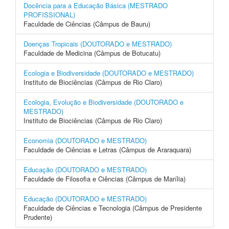
Docência para a Educação Básica (MESTRADO
PROFISSIONAL)
Faculdade de Ciências (Câmpus de Bauru)
Doenças Tropicais (DOUTORADO e MESTRADO)
Faculdade de Medicina (Câmpus de Botucatu)
Ecologia e Biodiversidade (DOUTORADO e MESTRADO)
Instituto de Biociências (Câmpus de Rio Claro)
Ecologia, Evolução e Biodiversidade (DOUTORADO e
MESTRADO)
Instituto de Biociências (Câmpus de Rio Claro)
Economia (DOUTORADO e MESTRADO)
Faculdade de Ciências e Letras (Câmpus de Araraquara)
Educação (DOUTORADO e MESTRADO)
Faculdade de Filosofia e Ciências (Câmpus de Marília)
Educação (DOUTORADO e MESTRADO)
Faculdade de Ciências e Tecnologia (Câmpus de Presidente
Prudente)